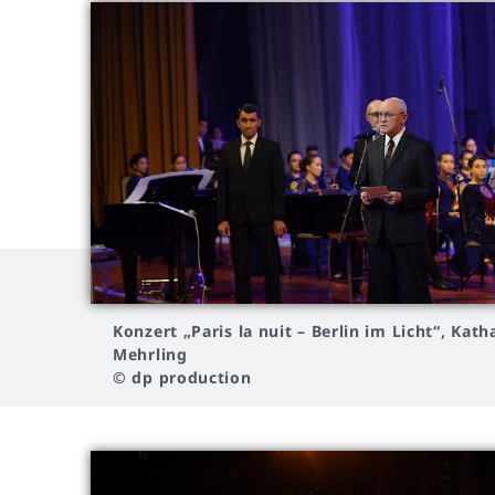
Konzert
„Paris la nuit – Berlin im Licht“, Kath
Mehrling
© dp production