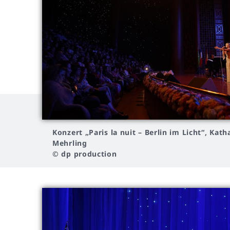
Konzert
„Paris la nuit – Berlin im Licht“, Kath
Mehrling
© dp production