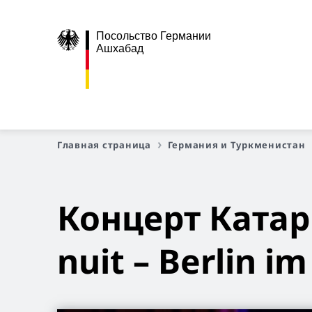
Посольство Германии
Ашхабад
Главная страница
Германия и Туркменистан
Концерт Ката
nuit – Berlin im