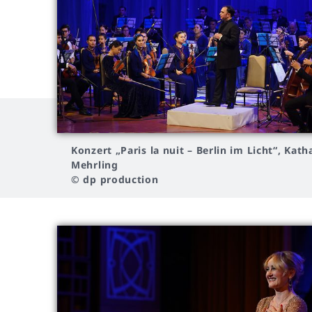
Konzert
„Paris la nuit – Berlin im Licht“, Kath
Mehrling
© dp production