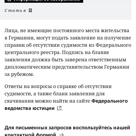
Статья
Лица, не имеющие постоянного места жительства
в Германии, могут подать заявление на получение
справки об отсутствии судимости из Федерального
центрального реестра. Подпись на бланке
заявления должна быть заверена ответственным
дипломатическим представительством Германии
за рубежом.
Ответы на вопросы о справке об отсутствии
судимости, а также бланк заявления для
скачивания можно найти на сайте
Федерального
ведомства юстиции
.
Для письменных запросов воспользуйтесь нашей
контактной формой