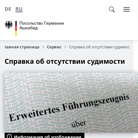
DE
RU
Посольство Германии
Ашхабад
Главная страница
Сервис
Справка об отсутствии судимости
Справка об отсутствии судимости
Информация об изображении