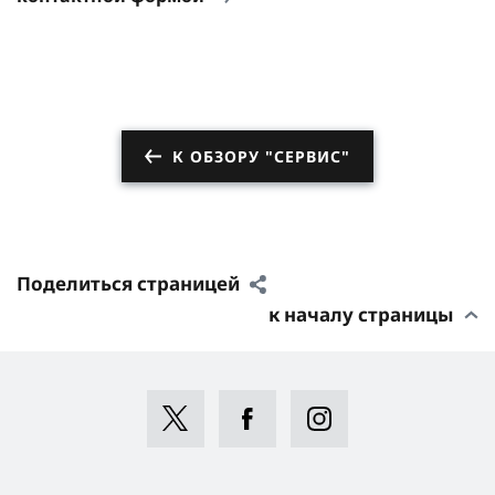
К ОБЗОРУ "СЕРВИС"
Поделиться страницей
к началу страницы