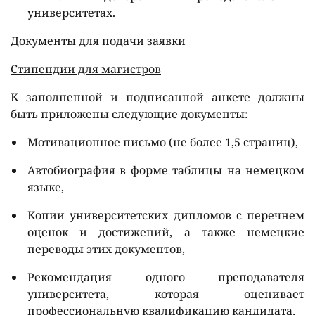
университетах.
Документы для подачи заявки
Стипендии для магистров
К заполненной и подписанной анкете должны
быть приложены следующие документы:
Мотивационное письмо (не более 1,5 страниц),
Автобиография в форме таблицы на немецком
языке,
Копии университетских дипломов с перечнем
оценок и достижений, а также немецкие
переводы этих документов,
Рекомендация одного преподавателя
университета, которая оценивает
профессиональную квалификацию кандидата,