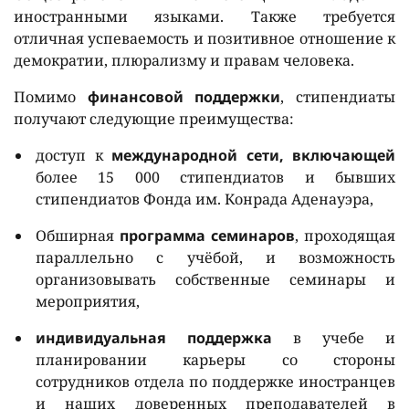
иностранными языками. Также требуется
отличная успеваемость и позитивное отношение к
демократии, плюрализму и правам человека.
Помимо
финансовой поддержки
, стипендиаты
получают следующие преимущества:
доступ к
международной сети, включающей
более 15 000 стипендиатов и бывших
стипендиатов Фонда им. Конрада Аденауэра,
Обширная
программа семинаров
, проходящая
параллельно с учёбой, и возможность
организовывать собственные семинары и
мероприятия,
индивидуальная поддержка
в учебе и
планировании карьеры со стороны
сотрудников отдела по поддержке иностранцев
и наших доверенных преподавателей в