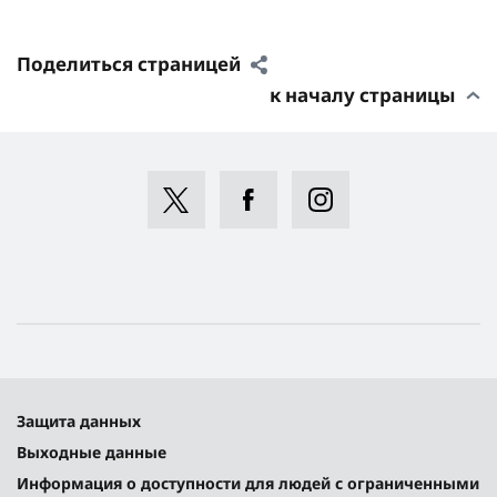
Поделиться страницей
к началу страницы
Защита данных
Выходные данные
Информация о доступности для людей с ограниченными