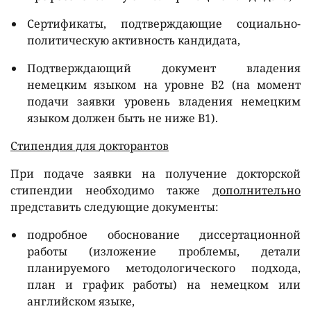
Сертификаты, подтверждающие социально-
политическую активность кандидата,
Подтверждающий документ владения
немецким языком на уровне
B
2 (на момент
подачи заявки уровень владения немецким
языком должен быть не ниже
B
1).
Стипендия для докторантов
При подаче заявки на получение докторской
стипендии необходимо также
дополнительно
представить следующие документы:
подробное обоснование диссертационной
работы (изложение проблемы, детали
планируемого методологического подхода,
план и график работы) на немецком или
английском языке,