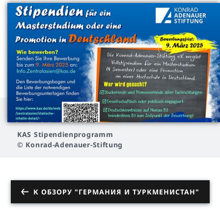
KAS Stipendienprogramm
© Konrad-Adenauer-Stiftung
К ОБЗОРУ "ГЕРМАНИЯ И ТУРКМЕНИСТАН"