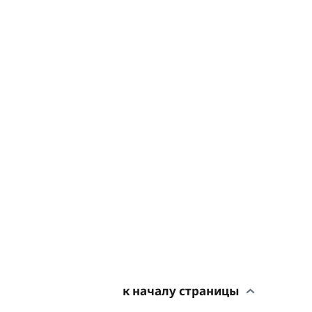
к началу страницы