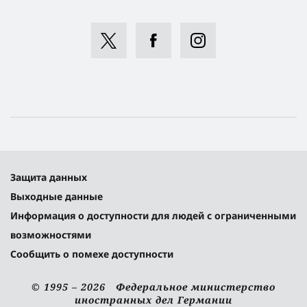
Защита данных
Выходные данные
Информация о доступности для людей с ограниченными
возможностями
Сообщить о помехе доступности
© 1995 – 2026 Федеральное министерство
иностранных дел Германии