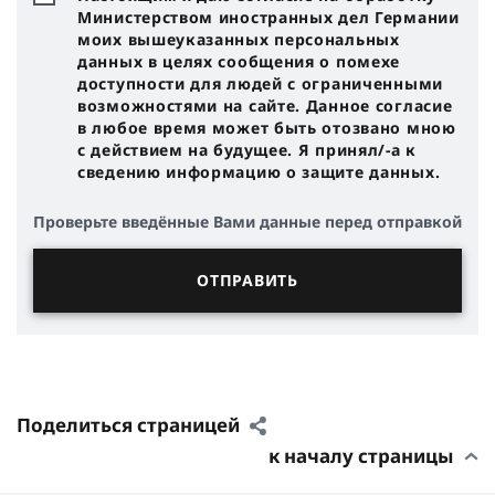
Министерством иностранных дел Германии
моих вышеуказанных персональных
данных в целях сообщения о помехе
доступности для людей с ограниченными
возможностями на сайте. Данное согласие
в любое время может быть отозвано мною
с действием на будущее. Я принял/-a к
сведению информацию о защите данных.
Проверьте введённые Вами данные перед отправкой
Поделиться страницей
к началу страницы