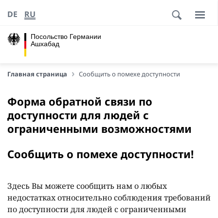
DE
RU
Посольство Германии
Ашхабад
Главная страница
Сообщить о помехе доступности
Форма обратной связи по
доступности для людей с
ограниченными возможностями
Сообщить о помехе доступности!
Здесь Вы можете сообщить нам о любых
недостатках относительно соблюдения требований
по доступности для людей с ограниченными