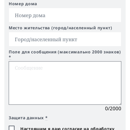
Номер дома
Место жительства (город/населенный пункт)
Поле для сообщения (максимально 2000 знаков)
*
0/2000
Защита данных
*
Настоящим я даю согласие на обработку