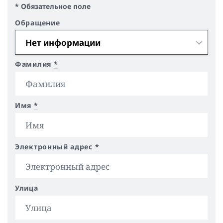
* Обязательное поле
Обращение
Фамилия
*
Имя
*
Электронный адрес
*
Улица