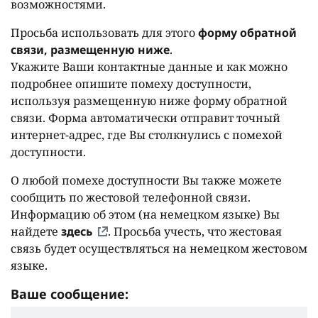
возможностями.
Просьба использовать для этого
форму обратной
связи, размещенную ниже
.
Укажите Ваши контактные данные и как можно
подробнее опишите помеху доступности,
используя размещенную ниже форму обратной
связи. Форма автоматически отправит точный
интернет-адрес, где Вы столкнулись с помехой
доступности.
О любой помехе доступности Вы также можете
сообщить по жестовой телефонной связи.
Информацию об этом (на немецком языке) Вы
найдете
здесь
. Просьба учесть, что жестовая
связь будет осуществляться на немецком жестовом
языке.
Ваше сообщение: