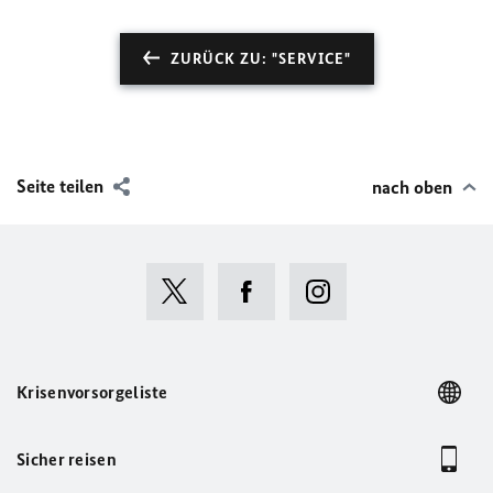
ZURÜCK ZU: "SERVICE"
Seite teilen
nach oben
Krisenvorsorgeliste
Sicher reisen