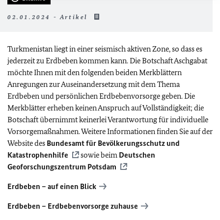
02.01.2024 - Artikel
Turkmenistan liegt in einer seismisch aktiven Zone, so dass es
jederzeit zu Erdbeben kommen kann. Die Botschaft Aschgabat
möchte Ihnen mit den folgenden beiden Merkblättern
Anregungen zur Auseinandersetzung mit dem Thema
Erdbeben und persönlichen Erdbebenvorsorge geben. Die
Merkblätter erheben keinen Anspruch auf Vollständigkeit; die
Botschaft übernimmt keinerlei Verantwortung für individuelle
Vorsorgemaßnahmen. Weitere Informationen finden Sie auf der
Website des
Bundesamt für Bevölkerungsschutz und
Katastrophenhilfe
sowie beim
Deutschen
Geoforschungszentrum Potsdam
Erdbeben – auf einen Blick
Erdbeben – Erdbebenvorsorge zuhause