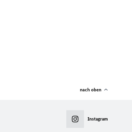
nach oben
Instagram