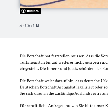
Bildinfo
Artikel
Die Botschaft hat feststellen müssen, dass die V
Turkmenistan bis auf weiteres nicht gegeben sind
eingestellt. Die Innen- und Justizbehörden der B
Die Botschaft weist darauf hin, dass deutsche Ur
Deutschen Botschaft Aschgabat legalisiert oder 
Sie sich dazu an die zuständige Auslandsvertretu
Für schriftliche Anfragen nutzen Sie bitte unser
K