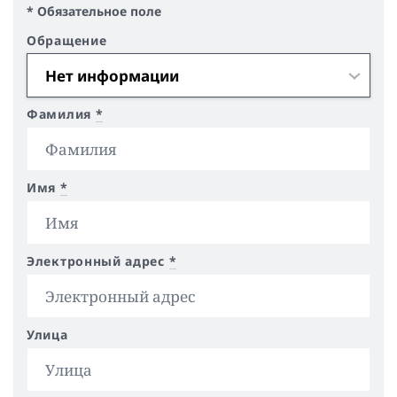
* Обязательное поле
Обращение
Фамилия
*
Имя
*
Электронный адрес
*
Улица