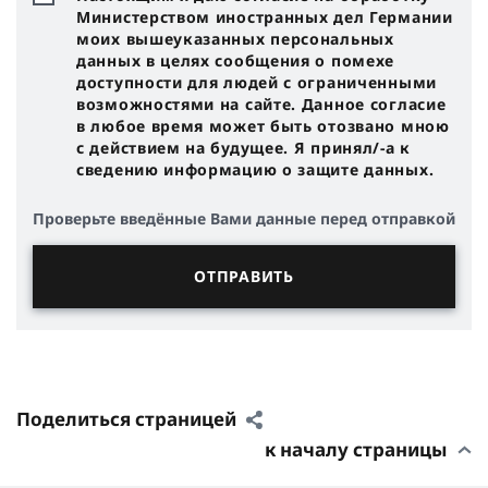
Министерством иностранных дел Германии
моих вышеуказанных персональных
данных в целях сообщения о помехе
доступности для людей с ограниченными
возможностями на сайте. Данное согласие
в любое время может быть отозвано мною
с действием на будущее. Я принял/-a к
сведению информацию о защите данных.
Проверьте введённые Вами данные перед отправкой
Поделиться страницей
к началу страницы