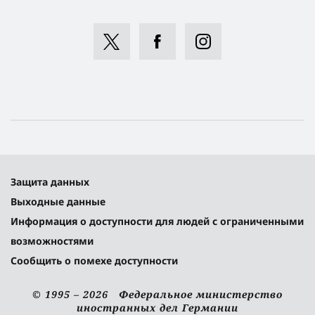
Защита данных
Выходные данные
Информация о доступности для людей с ограниченными
возможностями
Сообщить о помехе доступности
© 1995 – 2026 Федеральное министерство
иностранных дел Германии