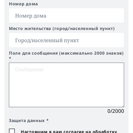
Номер дома
Место жительства (город/населенный пункт)
Поле для сообщения (максимально 2000 знаков)
*
0/2000
Защита данных
*
Настоящим я даю согласие на обработку