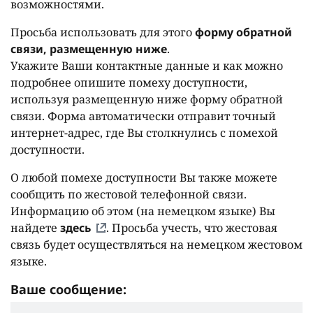
возможностями.
Просьба использовать для этого
форму обратной
связи, размещенную ниже
.
Укажите Ваши контактные данные и как можно
подробнее опишите помеху доступности,
используя размещенную ниже форму обратной
связи. Форма автоматически отправит точный
интернет-адрес, где Вы столкнулись с помехой
доступности.
О любой помехе доступности Вы также можете
сообщить по жестовой телефонной связи.
Информацию об этом (на немецком языке) Вы
найдете
здесь
. Просьба учесть, что жестовая
связь будет осуществляться на немецком жестовом
языке.
Ваше сообщение: