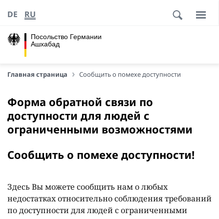
DE
RU
Посольство Германии
Ашхабад
Главная страница
Сообщить о помехе доступности
Форма обратной связи по
доступности для людей с
ограниченными возможностями
Сообщить о помехе доступности!
Здесь Вы можете сообщить нам о любых
недостатках относительно соблюдения требований
по доступности для людей с ограниченными