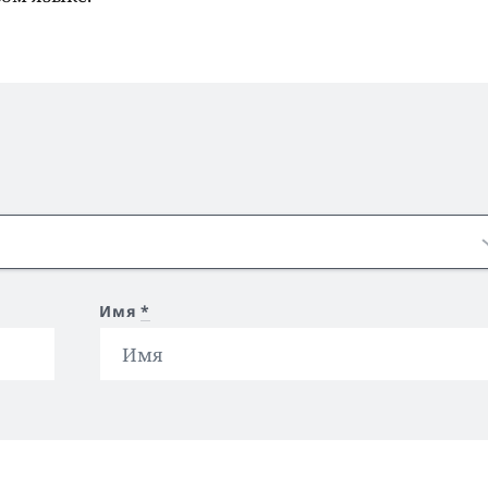
Имя
*