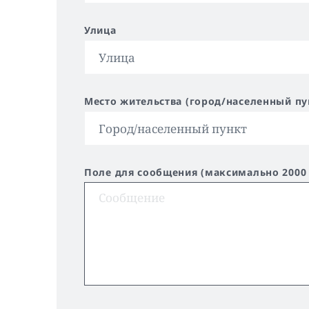
Улица
Место жительства (город/населенный пу
Поле для сообщения (максимально 2000