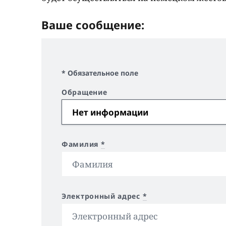
Ваше сообщение:
* Обязательное поле
Обращение
Фамилия
*
Электронный адрес
*