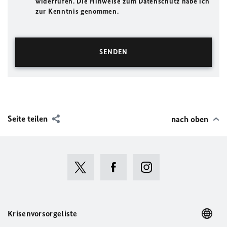
widerrufen. Die Hinweise zum Datenschutz habe ich
zur Kenntnis genommen.
Seite teilen
nach oben
Krisenvorsorgeliste