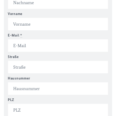
Vorname
E-Mail
*
Straße
Hausnummer
PLZ