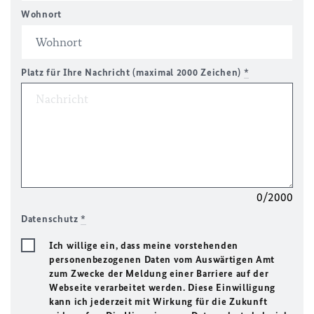
Wohnort
Platz für Ihre Nachricht (maximal 2000 Zeichen)
*
0/2000
Datenschutz
*
Ich willige ein, dass meine vorstehenden
personenbezogenen Daten vom Auswärtigen Amt
zum Zwecke der Meldung einer Barriere auf der
Webseite verarbeitet werden. Diese Einwilligung
kann ich jederzeit mit Wirkung für die Zukunft