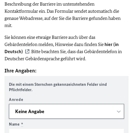
Beschreibung der Barriere im untenstehenden
Kontaktformular ein. Das Formular sendet automatisch die
genaue Webadresse, auf der Sie die Barriere gefunden haben
mit.
Sie können eine etwaige Barriere auch über das
Gebärdentelefon melden, Hinweise dazu finden Sie
hier (in
Deutsch)
. Bitte beachten Sie, dass das Gebärdentelefon in
Deutscher Gebärdensprache geführt wird.
Ihre Angaben:
Die mit einem Sternchen gekennzeichneten Felder sind
Pflichtfelder.
Anrede
Name
*